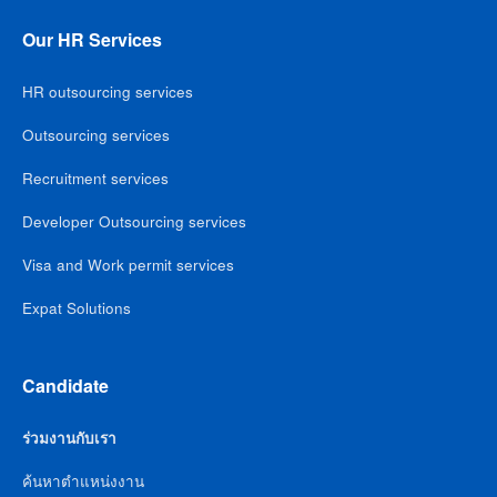
Our HR Services
HR outsourcing services
Outsourcing services
Recruitment services
Developer Outsourcing services
Visa and Work permit services
Expat Solutions
Candidate
ร่วมงานกับเรา
ค้นหาตำแหน่งงาน