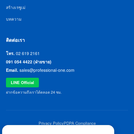
สร้างเรซูเม่
บทความ
ติดต่อเรา
โทร.
02 619 2161
091 054 4422 (ฝ่ายขาย)
Email.
sales@professional-one.com
LINE Official
ฝากข้อความถึงเราได้ตลอด 24 ชม.
Privacy Policy
PDPA Compliance