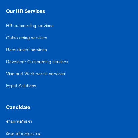
Our HR Services
HR outsourcing services
Outsourcing services
Recruitment services
Developer Outsourcing services
Visa and Work permit services
Expat Solutions
Candidate
ร่วมงานกับเรา
ค้นหาตำแหน่งงาน