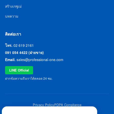
สร้างเรซูเม่
บทความ
ติดต่อเรา
โทร.
02 619 2161
091 054 4422 (ฝ่ายขาย)
Email.
sales@professional-one.com
LINE Official
ฝากข้อความถึงเราได้ตลอด 24 ชม.
Privacy Policy
PDPA Compliance