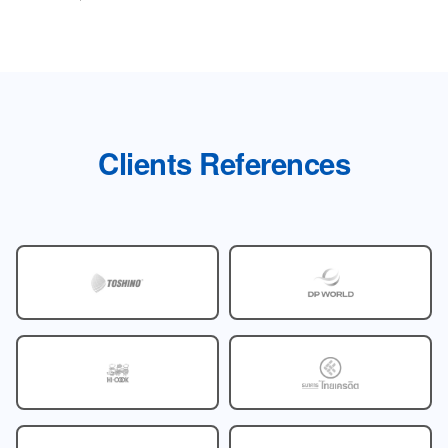
Clients References