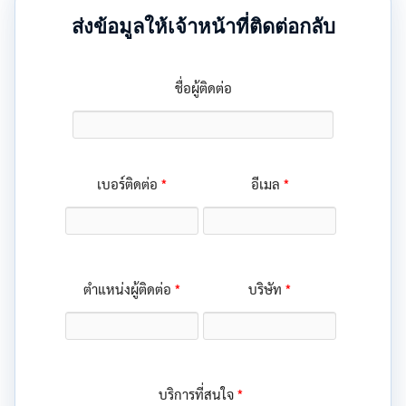
ส่งข้อมูลให้เจ้าหน้าที่ติดต่อกลับ
ชื่อผู้ติดต่อ
*
*
เบอร์ติดต่อ
อีเมล
*
*
ตำแหน่งผู้ติดต่อ
บริษัท
*
บริการที่สนใจ