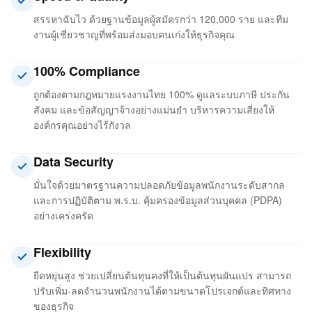
สรรหาฉับไว ด้วยฐานข้อมูลผู้สมัครกว่า 120,000 ราย และทีม
งานผู้เชี่ยวชาญที่พร้อมส่งมอบคนเก่งให้ธุรกิจคุณ
100% Compliance
ถูกต้องตามกฎหมายแรงงานไทย 100% ดูแลระบบภาษี ประกัน
สังคม และข้อสัญญาจ้างอย่างแม่นยำ บริหารความเสี่ยงให้
องค์กรคุณอย่างไร้กังวล
Data Security
มั่นใจด้วยมาตรฐานความปลอดภัยข้อมูลพนักงานระดับสากล
และการปฏิบัติตาม พ.ร.บ. คุ้มครองข้อมูลส่วนบุคคล (PDPA)
อย่างเคร่งครัด
Flexibility
ยืดหยุ่นสูง ช่วยเปลี่ยนต้นทุนคงที่ให้เป็นต้นทุนผันแปร สามารถ
ปรับเพิ่ม-ลดจำนวนพนักงานได้ตามขนาดโปรเจกต์และทิศทาง
ของธุรกิจ