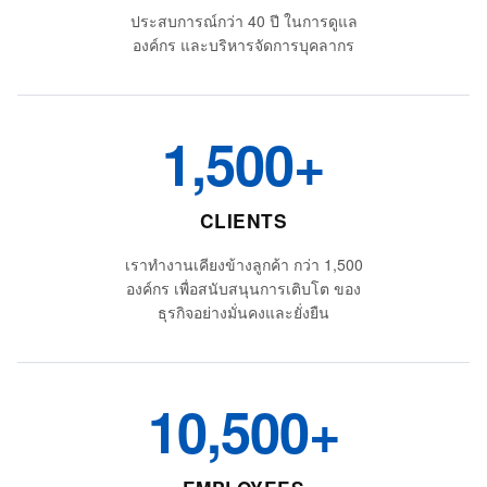
ประสบการณ์กว่า 40 ปี ในการดูแล
องค์กร และบริหารจัดการบุคลากร
1,500+
CLIENTS
เราทำงานเคียงข้างลูกค้า กว่า 1,500
องค์กร เพื่อสนับสนุนการเติบโต ของ
ธุรกิจอย่างมั่นคงและยั่งยืน
10,500+