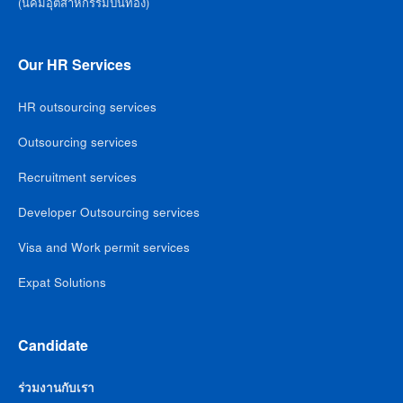
(นิคมอุตสาหกรรมปิ่นทอง)
Our HR Services
HR outsourcing services
Outsourcing services
Recruitment services
Developer Outsourcing services
Visa and Work permit services
Expat Solutions
Candidate
ร่วมงานกับเรา