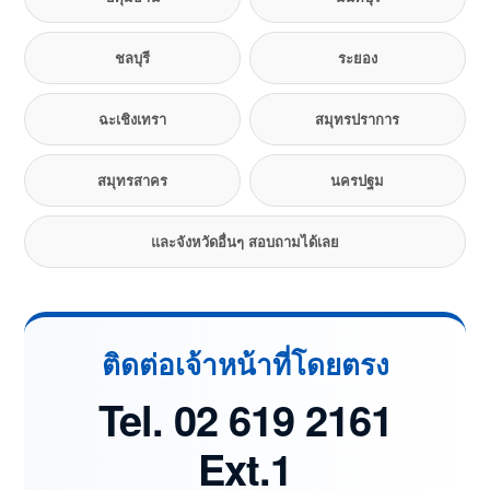
ชลบุรี
ระยอง
ฉะเชิงเทรา
สมุทรปราการ
สมุทรสาคร
นครปฐม
และจังหวัดอื่นๆ สอบถามได้เลย
ติดต่อเจ้าหน้าที่โดยตรง
Tel. 02 619 2161
Ext.1