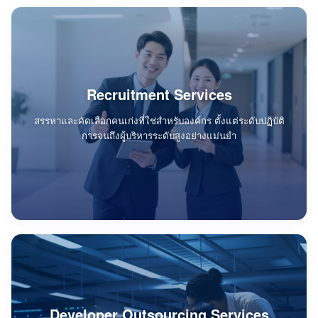
Recruitment Services
สรรหาและคัดเลือกคนเก่งที่ใช่สำหรับองค์กร ตั้งแต่ระดับปฏิบัติ
การจนถึงผู้บริหารระดับสูงอย่างแม่นยำ
Developer Outsourcing Services