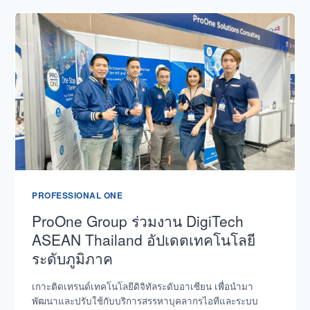
PROFESSIONAL ONE
ProOne Group ร่วมงาน DigiTech
ASEAN Thailand อัปเดตเทคโนโลยี
ระดับภูมิภาค
เกาะติดเทรนด์เทคโนโลยีดิจิทัลระดับอาเซียน เพื่อนำมา
พัฒนาและปรับใช้กับบริการสรรหาบุคลากรไอทีและระบบ