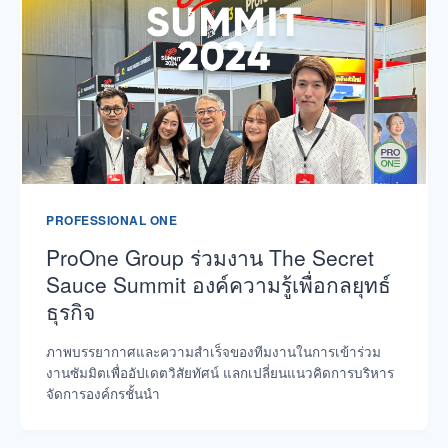
PROFESSIONAL ONE
ProOne Group ร่วมงาน The Secret
Sauce Summit องค์ความรู้เพื่อกลยุทธ์
ธุรกิจ
ภาพบรรยากาศและความสำเร็จของทีมงานในการเข้าร่วม
งานซัมมิตเพื่ออัปเดตวิสัยทัศน์ แลกเปลี่ยนแนวคิดการบริหาร
จัดการองค์กรชั้นนำ