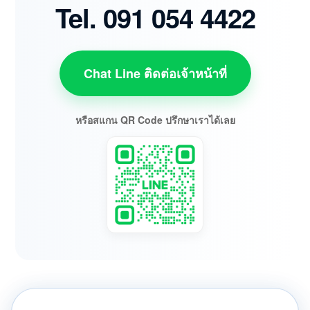
Tel. 091 054 4422
Chat Line ติดต่อเจ้าหน้าที่
หรือสแกน QR Code ปรึกษาเราได้เลย