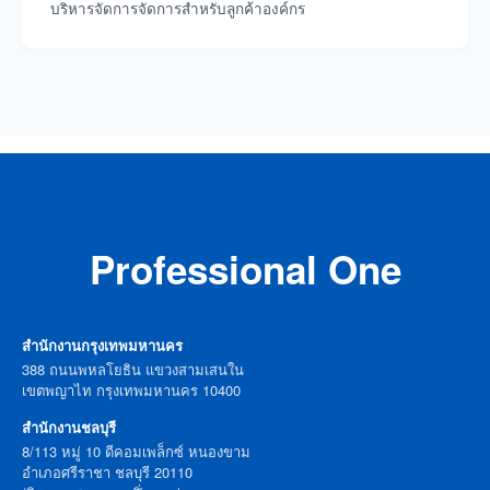
บริหารจัดการจัดการสำหรับลูกค้าองค์กร
Professional One
สำนักงานกรุงเทพมหานคร
388 ถนนพหลโยธิน แขวงสามเสนใน
เขตพญาไท กรุงเทพมหานคร 10400
สำนักงานชลบุรี
8/113 หมู่ 10 ดีคอมเพล็กซ์ หนองขาม
อำเภอศรีราชา ชลบุรี 20110