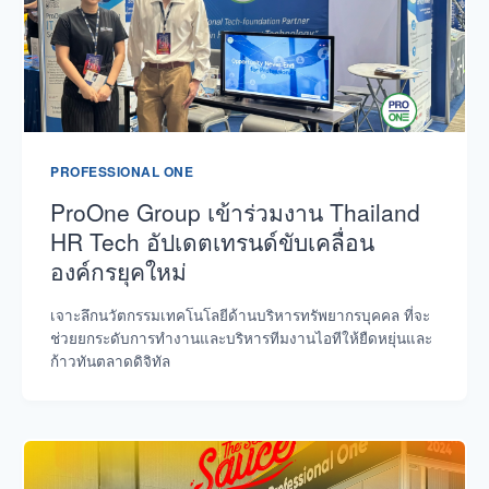
PROFESSIONAL ONE
ProOne Group เข้าร่วมงาน Thailand
HR Tech อัปเดตเทรนด์ขับเคลื่อน
องค์กรยุคใหม่
เจาะลึกนวัตกรรมเทคโนโลยีด้านบริหารทรัพยากรบุคคล ที่จะ
ช่วยยกระดับการทำงานและบริหารทีมงานไอทีให้ยืดหยุ่นและ
ก้าวทันตลาดดิจิทัล