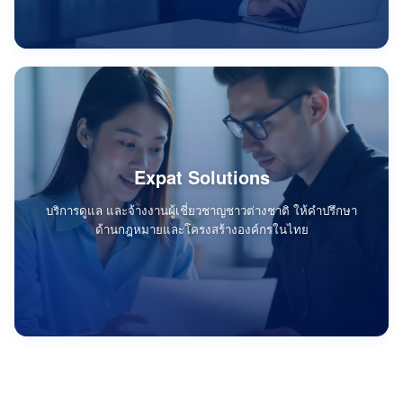
Expat Solutions
บริการดูแล และจ้างงานผู้เชี่ยวชาญชาวต่างชาติ ให้คำปรึกษา
ด้านกฎหมายและโครงสร้างองค์กรในไทย