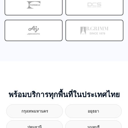
พร้อมบริการทุกพื้นที่ในประเทศไทย
กรุงเทพมหานคร
อยุธยา
ปทุมธานี
นนทบุรี