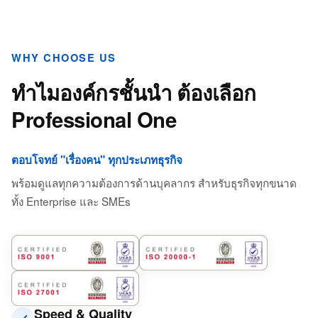
WHY CHOOSE US
ทำไมองค์กรชั้นนำ
ต้องเลือก
Professional One
ตอบโจทย์ "เรื่องคน" ทุกประเภทธุรกิจ
พร้อมดูแลทุกความต้องการด้านบุคลากร สำหรับธุรกิจทุกขนาด
ทั้ง Enterprise และ SMEs
Speed & Quality