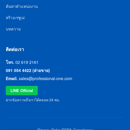
ค้นหาตำแหน่งงาน
สร้างเรซูเม่
บทความ
ติดต่อเรา
โทร.
02 619 2161
091 054 4422 (ฝ่ายขาย)
Email.
sales@professional-one.com
LINE Official
ฝากข้อความถึงเราได้ตลอด 24 ชม.
Privacy Policy
PDPA Compliance