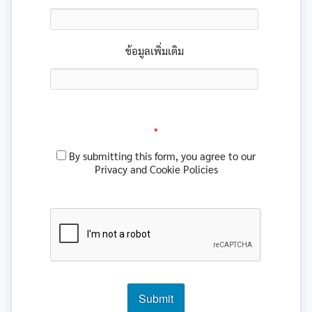
ข้อมูลเพิ่มเติม
*
By submitting this form, you agree to our
Privacy and Cookie Policies