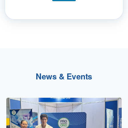
News & Events