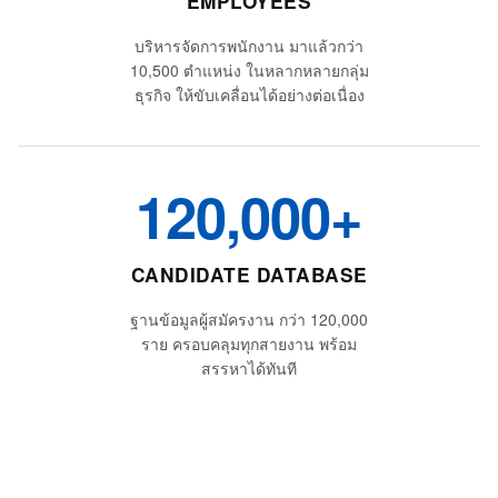
EMPLOYEES
บริหารจัดการพนักงาน มาแล้วกว่า
10,500 ตำแหน่ง ในหลากหลายกลุ่ม
ธุรกิจ ให้ขับเคลื่อนได้อย่างต่อเนื่อง
120,000+
CANDIDATE DATABASE
ฐานข้อมูลผู้สมัครงาน กว่า 120,000
ราย ครอบคลุมทุกสายงาน พร้อม
สรรหาได้ทันที