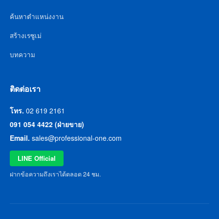
ค้นหาตำแหน่งงาน
สร้างเรซูเม่
บทความ
ติดต่อเรา
โทร.
02 619 2161
091 054 4422 (ฝ่ายขาย)
Email.
sales@professional-one.com
LINE Official
ฝากข้อความถึงเราได้ตลอด 24 ชม.