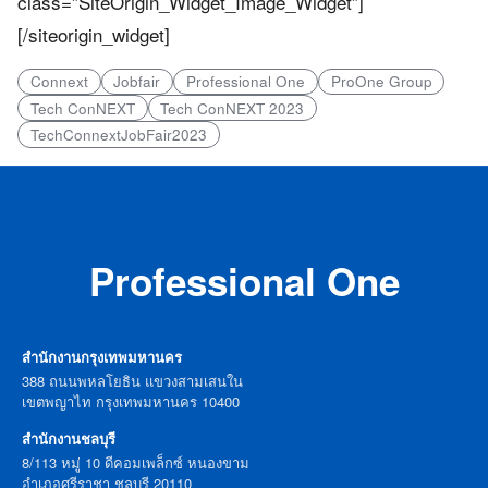
class=”SiteOrigin_Widget_Image_Widget”]
[/siteorigin_widget]
Connext
Jobfair
Professional One
ProOne Group
Tech ConNEXT
Tech ConNEXT 2023
TechConnextJobFair2023
Professional One
สำนักงานกรุงเทพมหานคร
388 ถนนพหลโยธิน แขวงสามเสนใน
เขตพญาไท กรุงเทพมหานคร 10400
สำนักงานชลบุรี
8/113 หมู่ 10 ดีคอมเพล็กซ์ หนองขาม
อำเภอศรีราชา ชลบุรี 20110