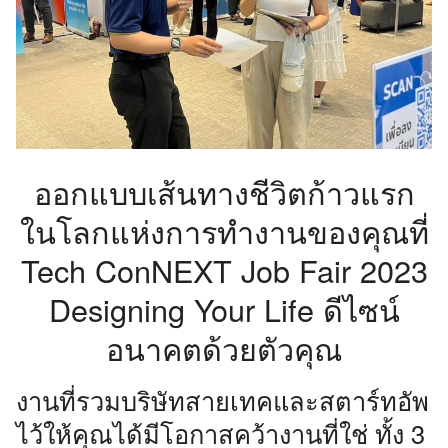
ออกแบบเส้นทางชีวิตก้าวแรก
ในโลกแห่งการทำงานของคุณที่
Tech ConNEXT Job Fair 2023
Designing Your Life ดีไซน์
อนาคตด้วยตัวคุณ
งานที่รวมบริษัทสายเทคและสตาร์ทอัพ
ไว้ให้คุณได้มีโอกาสคว้างานที่ใช่ ทั้ง 3