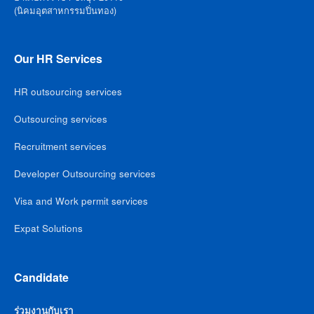
(นิคมอุตสาหกรรมปิ่นทอง)
Our HR Services
HR outsourcing services
Outsourcing services
Recruitment services
Developer Outsourcing services
Visa and Work permit services
Expat Solutions
Candidate
ร่วมงานกับเรา