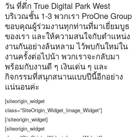
วัน ที่ตึก True Digital Park West
บริเวณชั้น 1-3 พวกเรา ProOne Group
ขอบคุณผู้ร่วมงานทุกท่านที่มาเยี่ยมบูธ
ของเรา และให้ความสนใจกับตำแหน่ง
งานกันอย่างล้นหลาม ไว้พบกันใหม่ใน
งานครั้งต่อไปน้า พวกเราจะกลับมา
พร้อมกับงานดี ๆ เงินเด่น ๆ และ
กิจกรรมที่สนุกสนานแบบปีนี้อีกอย่าง
แน่นอนค่ะ
[siteorigin_widget
class=”SiteOrigin_Widget_Image_Widget”]
[/siteorigin_widget]
[siteorigin_widget