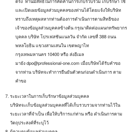
ตรง ท่านมีสิทธิในการคัดค้านการเก็บรวบรวม เก็บรักษา ใช้
และเปิดเผยข้อมูลส่วนบุคคลของท่านได้โดยแจ้งให้บริษัท
ทราบถึงเหตุผลหากท่านต้องการดำเนินการตามสิทธิของ
เจ้าของข้อมูลส่วนบุคคลข้างต้น กรุณาติดต่อแผนกทรัพยากร
บุคคล บริษัท โปรเฟสชันแนลวัน จำกัด เลขที่ 388 ถนน
พหลโยธิน แขวงสามเสนใน เขตพญาไท
กรุงเทพมหานคร 10400 หรือ ส่งอีเมล
มายัง dpo@professional-one.com เมื่อบริษัทได้รับคำขอ
จากท่าน บริษัทจะทำการยืนยันตัวตนก่อนดำเนินการ ตาม
คำขอ
ระยะเวลาในการเก็บรักษาข้อมูลส่วนบุคคล
บริษัทจะเก็บข้อมูลส่วนบุคคลที่ได้เก็บรวบรวมจากท่านไว้ใน
ระยะเวลาที่จำเป็น เพื่อให้บริการแก่ท่าน หรือ ดำเนินการตาม
วัตถุประสงค์ที่ระบุไว้
ผู้ควบคุมข้อมูลส่วนบุคคล