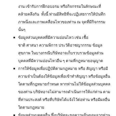
งาน เข้ารับการฝึกอบอรม หรือกิจกรรมในลักษณะที่
คล้ายคลึงกัน ทั้งนี้ ท่านมีสิทธิที่จะปฏิเสธการให้บันทึก
ภาพนิ่งและภาพเคลื่อนไหวของท่าน ณ จุดที่มีกิจกรรม
นั้นๆ
ข้อมูลส่วนบุคคลที่มีความอ่อนไหว เช่น เชื้อ
ชาติ ศาสนา ความพิการ ประวัติอาชญากรรม ข้อมูล
สุขภาพ ในบางกรณีบริษัทอาจเก็บรวบรวมข้อมูลส่วน
บุคคลที่มีความอ่อนไหวอื่น ๆ ตามที่กฎหมายอนุญาต
การให้ข้อมูลเพื่อปฏิบัติตามกฎหมาย หรือ สัญญา หรือมี
ความจำเป็นต้องให้ข้อมูลเพื่อเข้าทำสัญญา หรือข้อมูลอื่น
ใดตามที่กฎหมายกำหนด หากท่านไม่ให้ข้อมูลส่วนบุคคล
ของท่าน บริษัทอาจไม่สามารถดำเนินการให้แก่ท่าน ตาม
ที่ท่านประสงค์ หรือที่บริษัทได้แจ้งไว้ต่อท่าน หรือมีผลอื่น
ใดตามกฎหมาย
ข้อมูลส่วนบุคคลอื่น ซึ่งบริษัทจะขอความยินยอมจากท่าน