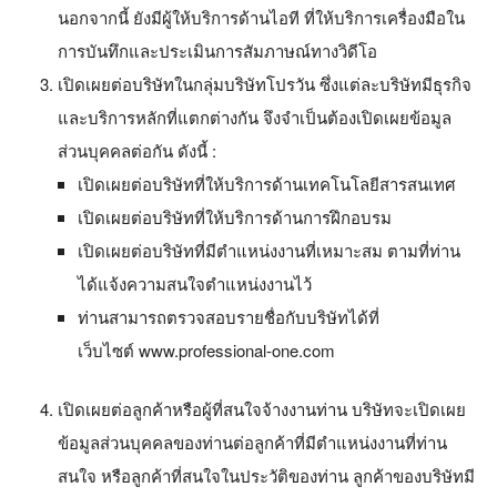
นอกจากนี้ ยังมีผู้ให้บริการด้านไอที ที่ให้บริการเครื่องมือใน
การบันทึกและประเมินการสัมภาษณ์ทางวิดีโอ
เปิดเผยต่อบริษัทในกลุ่มบริษัทโปรวัน ซึ่งแต่ละบริษัทมีธุรกิจ
และบริการหลักที่แตกต่างกัน จึงจำเป็นต้องเปิดเผยข้อมูล
ส่วนบุคคลต่อกัน ดังนี้ :
เปิดเผยต่อบริษัทที่ให้บริการด้าน
เทคโนโลยีสารสนเทศ
เปิดเผยต่อบริษัทที่ให้บริการด้านการฝึกอบรม
เปิดเผยต่อบริษัทที่มีตำแหน่งงานที่เหมาะสม ตามที่ท่าน
ได้แจ้งความสนใจตำแหน่งงานไว้
ท่านสามารถตรวจสอบรายชื่อกับบริษัทได้ที่
เว็บไซต์ www.professional-one.com
เปิดเผยต่อลูกค้าหรือผู้ที่สนใจจ้างงานท่าน บริษัทจะเปิดเผย
ข้อมูลส่วนบุคคลของท่านต่อลูกค้าที่มีตำแหน่งงานที่ท่าน
สนใจ หรือลูกค้าที่สนใจในประวัติของท่าน ลูกค้าของบริษัทมี