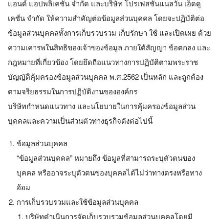
แอนด์ แอปพลิเคชัน จำกัด และบริษัท โปรเฟสชันแนลวัน เอ็ดดู
เคชั่น จำกัด ให้ความสำคัญต่อข้อมูลส่วนบุคคล โดยจะปฏิบัติต่อ
ข้อมูลส่วนบุคคลทั้งการเก็บรวบรวม เก็บรักษา ใช้ และเปิดเผย ด้วย
ความเคารพในสิทธิของเจ้าของข้อมูล ภายใต้สัญญา ข้อตกลง และ
กฎหมายที่เกี่ยวข้อง โดยยึดถือแนวทางการปฏิบัติตามพระราช
บัญญัติคุ้มครองข้อมูลส่วนบุคคล พ.ศ.2562 เป็นหลัก และถูกต้อง
ตามจริยธรรมในการปฏิบัติงานขององค์กร
บริษัทกำหนดแนวทาง และนโยบายในการคุ้มครองข้อมูลส่วน
บุคคลและความเป็นส่วนตัวทางธุรกิจดังต่อไปนี้
ข้อมูลส่วนบุคคล
“ข้อมูลส่วนบุคคล” หมายถึง ข้อมูลที่สามารถระบุตัวตนของ
บุคคล หรืออาจระบุตัวตนของบุคคลได้ไม่ว่าทางตรงหรือทาง
อ้อม
การเก็บรวบรวมและใช้ข้อมูลส่วนบุคคล
บริษัทดำเนินการจัดเก็บรวบรวมข้อมูลส่วนบุคคลโดยมี