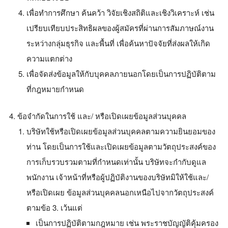
เพื่อทำการศึกษา ค้นคว้า วิจัยเชิงสถิติและเชิงวิเคราะห์ เช่น
เปรียบเทียบประสิทธิผลของผู้สมัครที่ผ่านการสัมภาษณ์งาน
ระหว่างกลุ่มธุรกิจ และพื้นที่ เพื่อค้นหาปัจจัยที่ส่งผลให้เกิด
ความแตกต่าง
เพื่อจัดส่งข้อมูลให้กับบุคคลภายนอกโดยเป็นการปฏิบัติตาม
ที่กฎหมายกำหนด
ข้อจำกัดในการใช้ และ/ หรือเปิดเผยข้อมูลส่วนบุคคล
บริษัทใช้หรือเปิดเผยข้อมูลส่วนบุคคลตามความยินยอมของ
ท่าน โดยเป็นการใช้และเปิดเผยข้อมูลตามวัตถุประสงค์ของ
การเก็บรวบรวมตามที่กำหนดเท่านั้น บริษัทจะกำกับดูแล
พนักงาน เจ้าหน้าที่หรือผู้ปฏิบัติงานของบริษัทมิให้ใช้และ/
หรือเปิดเผย ข้อมูลส่วนบุคคลนอกเหนือไปจากวัตถุประสงค์
ตามข้อ 3. เว้นแต่
เป็นการปฏิบัติตามกฎหมาย เช่น พระราชบัญญัติคุ้มครอง