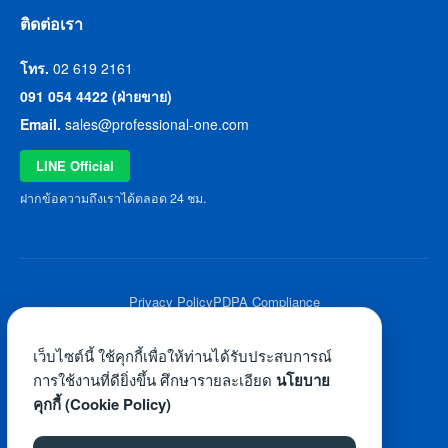
ติดต่อเรา
โทร.
02 619 2161
091 054 4422 (ฝ่ายขาย)
Email.
sales@professional-one.com
LINE Official
ฝากข้อความถึงเราได้ตลอด 24 ชม.
Privacy Policy
PDPA Compliance
© 2026 Professional One All Rights Reserved.
เว็บไซต์นี้ ใช้คุกกี้เพื่อให้ท่านได้รับประสบการณ์
การใช้งานที่ดียิ่งขึ้น ศึกษารายละเอียด
นโยบาย
คุกกี้ (Cookie Policy)