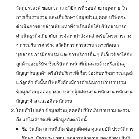
วัตถุประสงค์ ขอบเขต และวิธีการที่ชอบด้วย กฎหมาย ใน
การเก็บรวบรวม และเก็บรักษาข้อมูลส่วนบุคคล บริษัทจะ
ดำเนินการดังกล่าวเพียงเท่าที่จำเป็นเพื่อให้บริษัทสามารถ
ดำเนินธุรกิจเกี่ยวกับการจัดหากำลังคนสำหรับโครงการต่าง
ๆ การบริหารค่าจ้าง สวัสดิการ การสรรหา การพัฒนา
บุคลากร การฝึกอบรม และการบริการอื่น ๆ ที่เกี่ยวข้องให้กับ
ลูกค้าของบริษัท ซึ่งบริษัททำหน้าที่เป็นนายจ้างหรือเป็นคู่
สัญญากับลูกค้า หรือให้บริการที่เกี่ยวข้องกับทรัพยากรมนุษย์
แก่ลูกค้า ดังนั้นบริษัทจึงต้องมีการดำเนินการเก็บรวบรวม
ข้อมูลส่วนบุคคลบางอย่างจากผู้สมัครงาน พนักงาน พนักงาน
สัญญาจ้าง และอดีตพนักงาน
โดยทั่วไปแล้ว ข้อมูลส่วนบุคคลที่บริษัทเก็บรวบรวม จะรวม
ถึง แต่ไม่จำกัดเพียงข้อมูลดังต่อไปนี้:
ชื่อ วันเกิด สถานที่เกิด ข้อมูลติดต่อ คุณสมบัติ ประวัติการ
ศึกษา
บัตรประชาชน เอกสารหลักฐานแสดงตัวตน สิทธิ