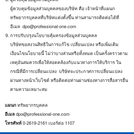
ผู้ควบคุมข้อมูลส่วนบุคคลของบริษัท คือ เจ้าหน้าที่แผนก
ทรัพยากรบุคคลที่บริษัทแต่งตั้งขึ้น ท่านสามารถติดต่อได้ที่
อีเมล
dpo@professional-one.com
การปรับปรุงนโยบายคุ้มครองข้อมูลส่วนบุคคล
บริษัทขอสงวนสิทธิในการแก้ไข เปลี่ยนแปลง หรือเพิ่มเติม
เงื่อนไขนโยบายนี้ ไม่ว่าบางส่วนหรือทั้งหมด เป็นครั้งคราวตาม
เหตุอันสมควรเพื่อให้สอดคล้องกับแนวทางการให้บริการ ใน
กรณีที่มีการเปลี่ยนแปลง บริษัทจะประกาศการเปลี่ยนแปลง
ผ่านทางหน้าเว็บไซต์ หรือติดต่อท่านผ่านช่องทางการสื่อสารอื่น
ตามความเหมาะสม
แผนก
ทรัพยากรบุคคล
อีเมล
dpo@professional-one.com
โทรศัพท์
0-2619-2161 เบอร์ต่อ 1107