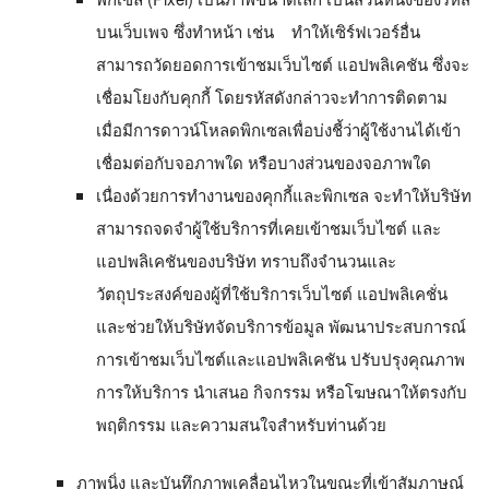
บนเว็บเพจ ซึ่งทำหน้า เช่น
ทำให้เซิร์ฟเวอร์อื่น
สามารถวัดยอดการเข้าชมเว็บไซต์ แอปพลิเคชัน ซึ่งจะ
เชื่อมโยงกับคุกกี้ โดยรหัสดังกล่าวจะทำการติดตาม
เมื่อมีการดาวน์โหลดพิกเซลเพื่อบ่งชี้ว่าผู้ใช้งานได้เข้า
เชื่อมต่อกับจอภาพใด หรือบางส่วนของจอภาพใด
เนื่องด้วยการทำงานของคุกกี้และพิกเซล จะทําให้บริษัท
สามารถจดจําผู้ใช้บริการที่เคยเข้าชมเว็บไซต์ และ
แอปพลิเคชันของบริษัท ทราบถึงจํานวนและ
วัตถุประสงค์ของผู้ที่ใช้บริการเว็บไซต์ แอปพลิเคชั่น
และช่วยให้บริษัทจัดบริการข้อมูล พัฒนาประสบการณ์
การเข้าชมเว็บไซต์และแอปพลิเคชัน ปรับปรุงคุณภาพ
การให้บริการ นำเสนอ กิจกรรม หรือโฆษณาให้ตรงกับ
พฤติกรรม และความสนใจสำหรับท่านด้วย
ภาพนิ่ง และบันทึกภาพเคลื่อนไหวในขณะที่เข้าสัมภาษณ์