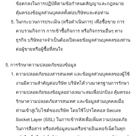
ข้อตกลงในการปฏิบัติตามข้อกำหนดสัญญาและกฎหมาย
คุ้มครองข้อมูลส่วนบุคคลทั้งต่อบริษัทและต่อท่าน
ในกระบวนการประเมิน (หรือดำเนินการ) เพื่อซื้อขาย การ
ควบรวมกิจการ การเข้าซื้อกิจการ หรือกิจกรรมอื่นๆ ทาง
ธุรกิจ บริษัทอาจจำเป็นต้องเปิดเผยข้อมูลส่วนบุคคลของท่าน
ต่อผู้ขายหรือผู้ซื้อที่สนใจ
การรักษาความปลอดภัยของข้อมูล
ความปลอดภัยของสารสนเทศ และข้อมูลส่วนบุคคลของผู้ใช้
งานมีความสำคัญต่อบริษัท บริษัทได้วางมาตรฐานการรักษา
ความปลอดภัยของข้อมูลอย่างเหมาะสมเพื่อปกป้อง คุ้มครอง
รักษาความปลอดภัยสารสนเทศ และข้อมูลส่วนบุคคลเมื่อ
ท่านเข้าสู่เว็บไซต์ของบริษัท โดยใช้โปรโตคอล Secure
Socket Layer (SSL) ในการเข้ารหัสเพื่อเพิ่มความปลอดภัย
ในการสื่อสาร หรือส่งข้อมูลบนเครือข่ายอินเทอร์เน็ตในทุก