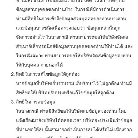
ข้อมูลส่วนบุคคลของท่านบ้าง ในกรณีที่มีการดำเนินการ
ท่านมีสิทธิในการเข้าถึงข้อมูลส่วนบุคคลของท่านบางส่วน
และข้อมูลบางชนิดเพื่อตรวจสอบว่า ข้อมูลเหล่านั้นถูก
จัดการอย่างไร ในบางกรณี ท่านสามารถขอให้บริษัทจัดส่ง
สำเนาอิเล็กทรอนิกส์ข้อมูลส่วนบุคคลของท่านให้ท่านได้ และ
ในกรณีเฉพาะ ท่านสามารถขอให้บริษัทจัดส่งข้อมูลของท่าน
ให้กับบุคคล ภายนอกได้
สิทธิในการแก้ไขข้อมูลให้ถูกต้อง
หากข้อมูลที่บริษัทเก็บรวบรวม เก็บรักษาไว้ ไม่ถูกต้อง ท่านมี
สิทธิขอให้บริษัทปรับปรุงหรือแก้ไขข้อมูลให้ถูกต้อง
สิทธิในการลบข้อมูล
ในบางกรณี ท่านมีสิทธิขอให้บริษัทลบข้อมูลของท่าน โดย
แจ้งเรื่องมายังบริษัทได้ตลอดเวลา บริษัทจะประเมินว่าข้อมูล
ที่ท่านขอให้ลบนั้นสามารถดำเนินการลบได้หรือไม่ เนื่องจาก