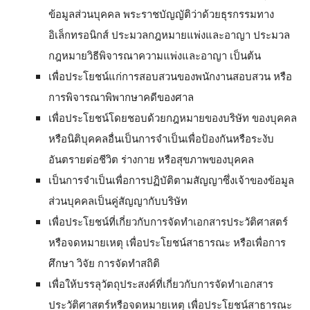
ข้อมูลส่วนบุคคล พระราชบัญญัติว่าด้วยธุรกรรมทาง
อิเล็กทรอนิกส์ ประมวลกฎหมายแพ่งและอาญา ประมวล
กฎหมายวิธีพิจารณาความแพ่งและอาญา เป็นต้น
เพื่อประโยชน์แก่การสอบสวนของพนักงานสอบสวน หรือ
การพิจารณาพิพากษาคดีของศาล
เพื่อประโยชน์โดยชอบด้วยกฎหมายของบริษัท ของบุคคล
หรือนิติบุคคลอื่นเป็นการจำเป็นเพื่อป้องกันหรือระงับ
อันตรายต่อชีวิต ร่างกาย หรือสุขภาพของบุคคล
เป็นการจำเป็นเพื่อการปฏิบัติตามสัญญาซึ่งเจ้าของข้อมูล
ส่วนบุคคลเป็นคู่สัญญากับบริษัท
เพื่อประโยชน์ที่เกี่ยวกับการจัดทำเอกสารประวัติศาสตร์
หรือจดหมายเหตุ เพื่อประโยชน์สาธารณะ หรือเพื่อการ
ศึกษา วิจัย การจัดทำสถิติ
เ
พื่อให้บรรลุวัตถุประสงค์ที่เกี่ยวกับการจัดทำเอกสาร
ประวัติศาสตร์หรือจดหมายเหตุ เพื่อประโยชน์สาธารณะ