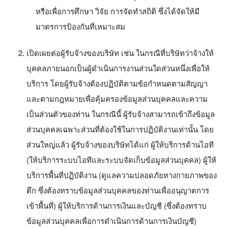
หรือเพื่อการศึกษา วิจัย การจัดทำสถิติ ซึ่งได้จัดให้มี
มาตรการป้องกันที่เหมาะสม
เปิดเผยต่อผู้รับจ้างของบริษัท เช่น ในกรณีที่บริษัทว่าจ้างให้
บุคคลภายนอกเป็นผู้ดำเนินการงานส่วนใดส่วนหนึ่งเพื่อให้
บริการ โดยผู้รับจ้างต้องปฏิบัติตามข้อกำหนดตามสัญญา
และตามกฎหมายเพื่อคุ้มครองข้อมูลส่วนบุคคลและความ
เป็นส่วนตัวของท่าน ในกรณีนี้ ผู้รับจ้างสามารถเข้าถึงข้อมูล
ส่วนบุคคลเฉพาะส่วนที่ต้องใช้ในการปฏิบัติงานเท่านั้น โดย
ส่วนใหญ่แล้ว ผู้รับจ้างของบริษัทได้แก่ ผู้ให้บริการด้านไอที
(ให้บริการระบบไอทีและระบบจัดเก็บข้อมูลส่วนบุคคล) ผู้ให้
บริการพื้นที่ปฏิบัติงาน (ดูแลความปลอดภัยทางกายภาพของ
ตึก ซึ่งต้องทราบข้อมูลส่วนบุคคลของท่านเพื่ออนุญาตการ
เข้าพื้นที่) ผู้ให้บริการด้านการเงินและบัญชี (ซึ่งต้องทราบ
ข้อมูลส่วนบุคคลเพื่อการดำเนินการด้านการเงินบัญชี)