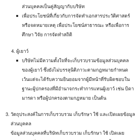
ส่วนบุคคลเป็นคู่สัญญากับบริษัท
เพื่อประโยชน์ที่เกี่ยวกับการจัดทำเอกสารประวัติศาสตร์
หรือจดหมายเหตุ เพื่อประโยชน์สาธารณะ หรือเพื่อการ
ศึกษา วิจัย การจัดทำสถิติ
ผู้เยาว์
บริษัทไม่มีความตั้งใจที่จะเก็บรวบรวมข้อมูลส่วนบุคคล
ของผู้เยาว์ ซึ่งยังไม่บรรลุนิติภาวะตามกฎหมายกำหนด
เว้นแต่จะได้รับความยินยอมจากผู้มีหน้าที่รับผิดชอบใน
ฐานะผู้ปกครองที่มีอำนาจกระทำการแทนผู้เยาว์ เช่น บิดา
มารดา หรือผู้ปกครองตามกฎหมาย เป็นต้น
วัตถุประสงค์ในการเก็บรวบรวม เก็บรักษา ใช้ และเปิดเผยข้อมูล
ส่วนบุคคล
ข้อมูลส่วนบุคคลที่บริษัทเก็บรวบรวม เก็บรักษา ใช้ เปิดเผย