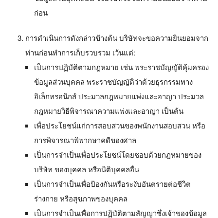
ก่อน
การดำเนินการดังกล่าวข้างต้น บริษัทจะขอความยินยอมจาก
ท่านก่อนทำการเก็บรวบรวม เว้นแต่:
เป็นการปฏิบัติตามกฎหมาย เช่น พระราชบัญญัติคุ้มครอง
ข้อมูลส่วนบุคคล พระราชบัญญัติว่าด้วยธุรกรรมทาง
อิเล็กทรอนิกส์ ประมวลกฎหมายแพ่งและอาญา ประมวล
กฎหมายวิธีพิจารณาความแพ่งและอาญา เป็นต้น
เพื่อประโยชน์แก่การสอบสวนของพนักงานสอบสวน หรือ
การพิจารณาพิพากษาคดีของศาล
เป็นการจำเป็นเพื่อประโยชน์โดยชอบด้วยกฎหมายของ
บริษัท ของบุคคล หรือนิติบุคคลอื่น
เป็นการจำเป็นเพื่อป้องกันหรือระงับอันตรายต่อชีวิต
ร่างกาย หรือสุขภาพของบุคคล
เป็นการจำเป็นเพื่อการปฏิบัติตามสัญญาซึ่งเจ้าของข้อมูล