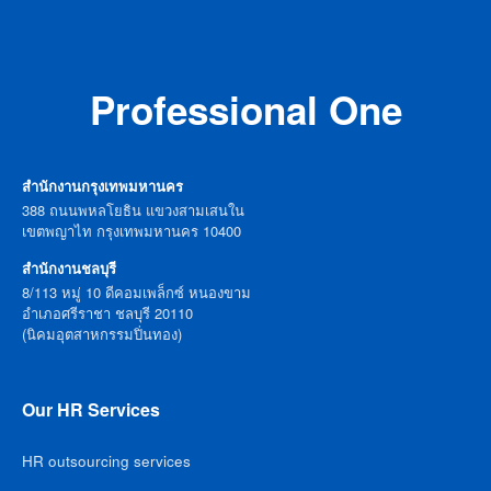
Professional One
สำนักงานกรุงเทพมหานคร
388 ถนนพหลโยธิน แขวงสามเสนใน
เขตพญาไท กรุงเทพมหานคร 10400
สำนักงานชลบุรี
8/113 หมู่ 10 ดีคอมเพล็กซ์ หนองขาม
อำเภอศรีราชา ชลบุรี 20110
(นิคมอุตสาหกรรมปิ่นทอง)
Our HR Services
HR outsourcing services