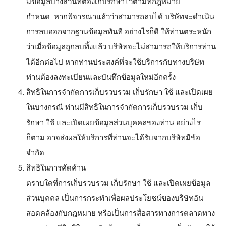
มีข้อมูลบางส่วนที่ต้องเก็บรักษาไว้ตามที่กฎหมาย
กำหนด หากพิจารณาแล้วว่าสามารถลบได้ บริษัทจะดำเนิน
การลบออกจากฐานข้อมูลทันที อย่างไรก็ดี ให้ท่านตระหนัก
ว่าเมื่อข้อมูลถูกลบทิ้งแล้ว บริษัทจะไม่สามารถให้บริการท่าน
ได้อีกต่อไป หากท่านประสงค์ที่จะใช้บริการกับทางบริษัท
ท่านต้องลงทะเบียนและบันทึกข้อมูลใหม่อีกครั้ง
สิทธิในการจำกัดการเก็บรวบรวม เก็บรักษา ใช้ และเปิดเผย
ในบางกรณี ท่านมีสิทธิในการจำกัดการเก็บรวบรวม เก็บ
รักษา ใช้ และเปิดเผยข้อมูลส่วนบุคคลของท่าน อย่างไร
ก็ตาม อาจส่งผลให้บริการที่ท่านจะได้รับจากบริษัทมีข้อ
จำกัด
สิทธิในการคัดค้าน
ตราบใดที่การเก็บรวบรวม เก็บรักษา ใช้ และเปิดเผยข้อมูล
ส่วนบุคคล เป็นการกระทำเพื่อผลประโยชน์ของบริษัทอัน
สอดคล้องกับกฎหมาย หรือเป็นการสื่อสารทางการตลาดทาง