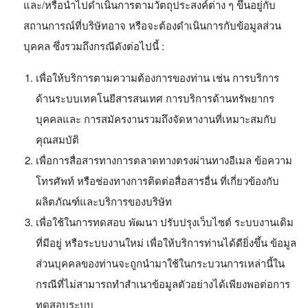
และ/หรือนำไปดำเนินการตามวัตถุประสงค์ต่าง ๆ ขึ้นอยู่กับ
สถานการณ์ที่บริษัทอาจ หรือจะต้องดำเนินการกับข้อมูลส่วน
บุคคล ซึ่งรวมถึงกรณีดังต่อไปนี้ :
เพื่อให้บริการตามความต้องการของท่าน เช่น การบริการ
ด้านระบบเทคโนยีสารสนเทศ การบริการด้านทรัพยากร
บุคคลและ การสมัครงานรวมถึงจัดหางานที่เหมาะสมกับ
คุณสมบัติ
เพื่อการสื่อสารทางการตลาดทางตรงผ่านทางอีเมล ข้อความ
โทรศัพท์ หรือช่องทางการติดต่อสื่อสารอื่น ที่เกี่ยวข้องกับ
ผลิตภัณฑ์และบริการของบริษัท
เพื่อใช้ในการทดสอบ พัฒนา ปรับปรุงเว็บไซต์ ระบบงานเดิม
ที่มีอยู่ หรือระบบงานใหม่ เพื่อให้บริการท่านได้ดียิ่งขึ้น ข้อมูล
ส่วนบุคคลของท่านจะถูกนำมาใช้ในกระบวนการเหล่านี้ใน
กรณีที่ไม่สามารถทำสำเนาข้อมูลตัวอย่างได้เพียงพอต่อการ
ทดสอบระบบ