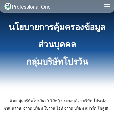
Skip
Professional One
to
Search
content
for:
นโยบายการคุ้มครองข้อมูล
ส่วนบุคคล
กลุ่มบริษัทโปรวัน
ด้วยกลุ่มบริษัทโปรวัน (“บริษัท”) ประกอบด้วย บริษัท โปรเฟส
ชันแนลวัน จำกัด บริษัท โปรวัน ไอที จำกัด บริษัท สมาร์ต โซลูชัน