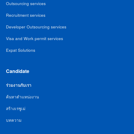
Outsourcing services
Recruitment services
Developer Outsourcing services
Visa and Work permit services
Expat Solutions
Candidate
ร่วมงานกับเรา
ค้นหาตำแหน่งงาน
สร้างเรซูเม่
บทความ