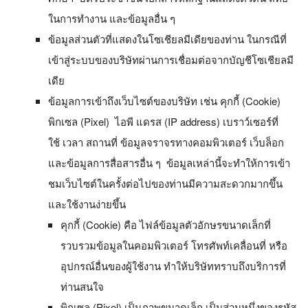
ในการทำงาน และข้อมูลอื่น ๆ
ข้อมูลส่วนตัวที่แสดงในโซเชียลมีเดียของท่าน ในกรณีที่
เข้าสู่ระบบของบริษัทผ่านการเชื่อมต่อจากบัญชีโซเชียลมี
เดีย
ข้อมูลการเข้าถึงเว็บไซต์ของบริษัท เช่น คุกกี้ (Cookie)
พิกเซล (Pixel)
ไอพี แดรส (IP address) เบราว์เซอร์ที่
ใช้ เวลา สถานที่ ข้อมูลจราจรทางคอมพิวเตอร์ เว็บล็อก
และข้อมูลการสื่อสารอื่น ๆ ข้อมูลเหล่านี้จะทำให้การเข้า
ชมเว็บไซต์ในครั้งต่อไปของท่านมีความสะดวกมากขึ้น
และใช้งานง่ายขึ้น
คุกกี้ (Cookie) คือ ไฟล์ข้อมูลตัวอักษรขนาดเล็กที่
รวบรวมข้อมูลในคอมพิวเตอร์ โทรศัพท์เคลื่อนที่ หรือ
อุปกรณ์อื่นของผู้ใช้งาน ทําให้บริษัททราบถึงบริการที่
ท่านสนใจ
พิกเซล (Pixel) เป็นภาพขนาดเล็ก เป็นส่วนหนึ่งของรหัส