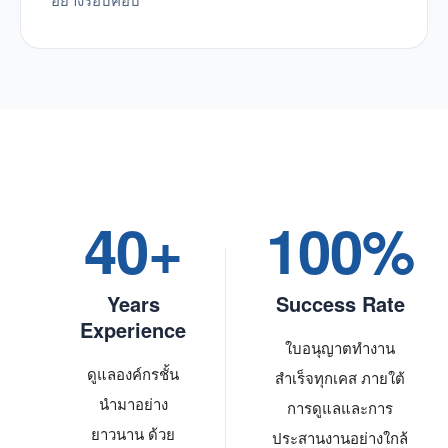
40+
100%
Years
Success Rate
Experience
ใบอนุญาตทำงาน
ดูแลองค์กรชั้น
สำเร็จทุกเคส ภายใต้
นำมาอย่าง
การดูแลและการ
ยาวนาน ด้วย
ประสานงานอย่างใกล้