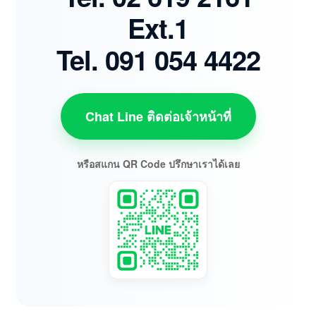
Ext.1
Tel. 091 054 4422
Chat Line ติดต่อเจ้าหน้าที่
หรือสแกน QR Code ปรึกษาเราได้เลย