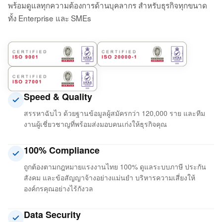
พร้อมดูแลทุกความต้องการด้านบุคลากร สำหรับธุรกิจทุกขนาด
ทั้ง Enterprise และ SMEs
Speed & Quality
สรรหาฉับไว ด้วยฐานข้อมูลผู้สมัครกว่า 120,000 ราย และทีม
งานผู้เชี่ยวชาญที่พร้อมส่งมอบคนเก่งให้ธุรกิจคุณ
100% Compliance
ถูกต้องตามกฎหมายแรงงานไทย 100% ดูแลระบบภาษี ประกัน
สังคม และข้อสัญญาจ้างอย่างแม่นยำ บริหารความเสี่ยงให้
องค์กรคุณอย่างไร้กังวล
Data Security