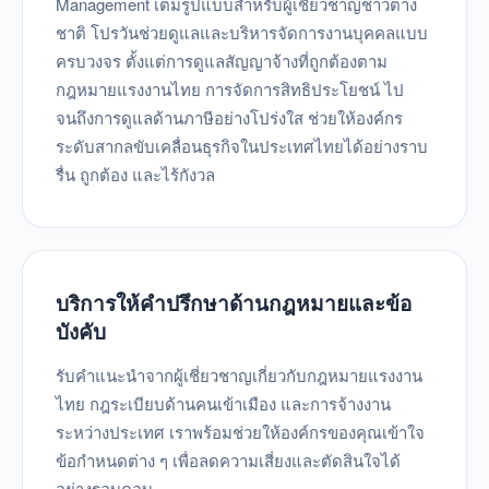
Management เต็มรูปแบบสำหรับผู้เชี่ยวชาญชาวต่าง
ชาติ โปรวันช่วยดูแลและบริหารจัดการงานบุคคลแบบ
ครบวงจร ตั้งแต่การดูแลสัญญาจ้างที่ถูกต้องตาม
กฎหมายแรงงานไทย การจัดการสิทธิประโยชน์ ไป
จนถึงการดูแลด้านภาษีอย่างโปร่งใส ช่วยให้องค์กร
ระดับสากลขับเคลื่อนธุรกิจในประเทศไทยได้อย่างราบ
รื่น ถูกต้อง และไร้กังวล
บริการให้คำปรึกษาด้านกฎหมายและข้อ
บังคับ
รับคำแนะนำจากผู้เชี่ยวชาญเกี่ยวกับกฎหมายแรงงาน
ไทย กฎระเบียบด้านคนเข้าเมือง และการจ้างงาน
ระหว่างประเทศ เราพร้อมช่วยให้องค์กรของคุณเข้าใจ
ข้อกำหนดต่าง ๆ เพื่อลดความเสี่ยงและตัดสินใจได้
อย่างรอบคอบ