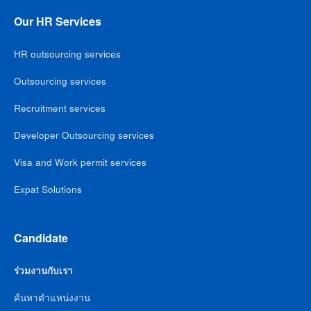
Our HR Services
HR outsourcing services
Outsourcing services
Recruitment services
Developer Outsourcing services
Visa and Work permit services
Expat Solutions
Candidate
ร่วมงานกับเรา
ค้นหาตำแหน่งงาน