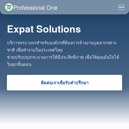
Skip
Professional One
to
Search
content
for:
Expat Solutions
บริการครบวงจรสำหรับองค์กรที่ต้องการจ้างงานบุคลากรต่าง
ชาติ เพื่อทำงานในประเทศไทย
ช่วยปรับปรุงกระบวนการให้มีประสิทธิภาพ เพื่อให้คุณมั่นใจได้
ในทุกขั้นตอน
ติดต่อเราเพื่อรับคำปรึกษา