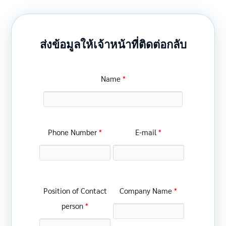
ส่งข้อมูลให้เจ้าหน้าที่ติดต่อกลับ
*
Name
*
*
Phone Number
E-mail
*
Position of Contact
Company Name
*
person