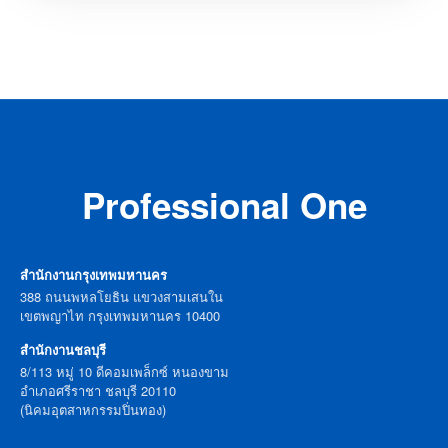
Professional One
สำนักงานกรุงเทพมหานคร
388 ถนนพหลโยธิน แขวงสามเสนใน
เขตพญาไท กรุงเทพมหานคร 10400
สำนักงานชลบุรี
8/113 หมู่ 10 ดีคอมเพล็กซ์ หนองขาม
อำเภอศรีราชา ชลบุรี 20110
(นิคมอุตสาหกรรมปิ่นทอง)