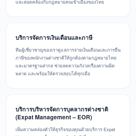
และสอดคล้องกับกฎหมายคนเข้าเมืองของไทย
บริการจัดการเงินเดือนและภาษี
ทีมผู้เชี่ยวชาญของเราดูแลการจ่ายเงินเดือนและการยื่น
ภาษีของพนักงานต่างชาติให้ถูกต้องตามกฎหมายไทย
และมาตรฐานสากล ช่วยลดความกังวลเรื่องความผิด
พลาด และพร้อมให้ตรวจสอบได้ทุกเมื่อ
บริการบริหารจัดการบุคลากรต่างชาติ
(Expat Management – EOR)
เพิ่มความคล่องตัวให้ธุรกิจของคุณด้วยบริการ Expat