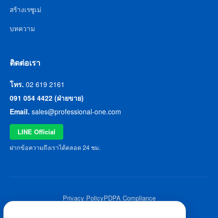
สร้างเรซูเม่
บทความ
ติดต่อเรา
โทร.
02 619 2161
091 054 4422 (ฝ่ายขาย)
Email.
sales@professional-one.com
LINE Official
ฝากข้อความถึงเราได้ตลอด 24 ชม.
Privacy Policy
PDPA Compliance
© 2026 Professional One All Rights Reserved.