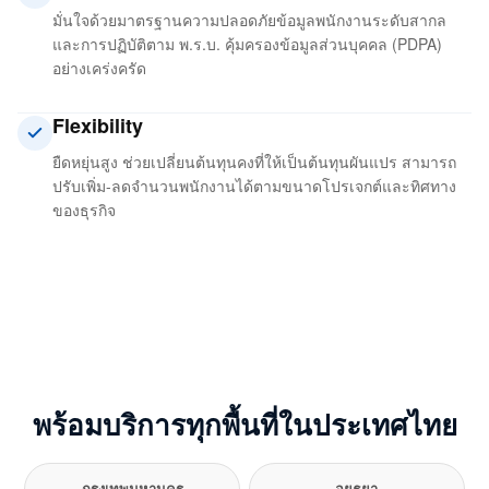
มั่นใจด้วยมาตรฐานความปลอดภัยข้อมูลพนักงานระดับสากล
และการปฏิบัติตาม พ.ร.บ. คุ้มครองข้อมูลส่วนบุคคล (PDPA)
อย่างเคร่งครัด
Flexibility
ยืดหยุ่นสูง ช่วยเปลี่ยนต้นทุนคงที่ให้เป็นต้นทุนผันแปร สามารถ
ปรับเพิ่ม-ลดจำนวนพนักงานได้ตามขนาดโปรเจกต์และทิศทาง
ของธุรกิจ
พร้อมบริการทุกพื้นที่ในประเทศไทย
กรุงเทพมหานคร
อยุธยา