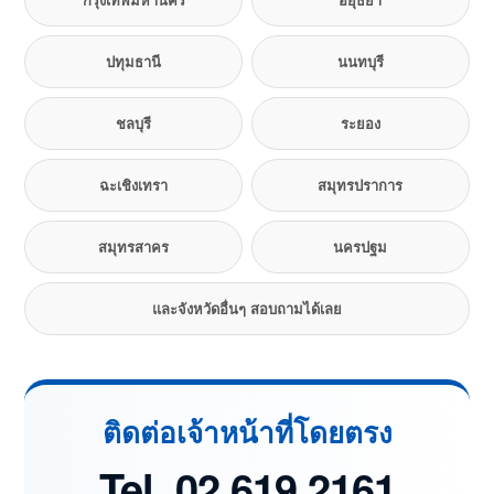
ปทุมธานี
นนทบุรี
ชลบุรี
ระยอง
ฉะเชิงเทรา
สมุทรปราการ
สมุทรสาคร
นครปฐม
และจังหวัดอื่นๆ สอบถามได้เลย
ติดต่อเจ้าหน้าที่โดยตรง
Tel. 02 619 2161