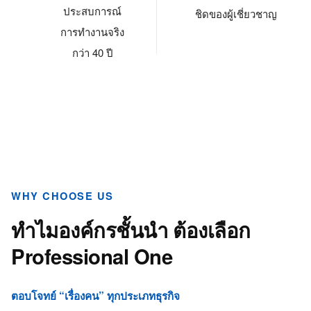
ประสบการณ์
ชิดของผู้เชี่ยวชาญ
การทำงานจริง
กว่า 40 ปี
WHY CHOOSE US
ทำไมองค์กรชั้นนำ
ต้องเลือก
Professional One
ตอบโจทย์ “เรื่องคน” ทุกประเภทธุรกิจ