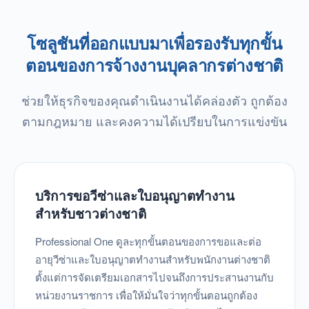
โซลูชันที่ออกแบบมาเพื่อรองรับทุกขั้น
ตอนของการจ้างงานบุคลากรต่างชาติ
ช่วยให้ธุรกิจของคุณดำเนินงานได้คล่องตัว ถูกต้อง
ตามกฎหมาย และคงความได้เปรียบในการแข่งขัน
บริการขอวีซ่าและใบอนุญาตทำงาน
สำหรับชาวต่างชาติ
Professional One ดูละทุกขั้นตอนของการขอและต่อ
อายุวีซ่าและใบอนุญาตทำงานสำหรับพนักงานต่างชาติ
ตั้งแต่การจัดเตรียมเอกสารไปจนถึงการประสานงานกับ
หน่วยงานราชการ เพื่อให้มั่นใจว่าทุกขั้นตอนถูกต้อง