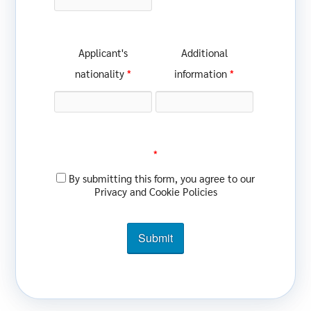
Applicant's
Additional
*
*
nationality
information
*
By submitting this form, you agree to our
Privacy and Cookie Policies