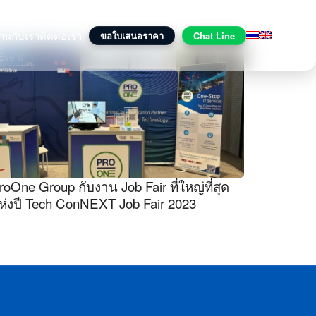
านกับเรา
ติดต่อเรา
ขอใบเสนอราคา
Chat Line
Event
roOne Group กับงาน Job Fair ที่ใหญ่ที่สุด
ห่งปี Tech ConNEXT Job Fair 2023