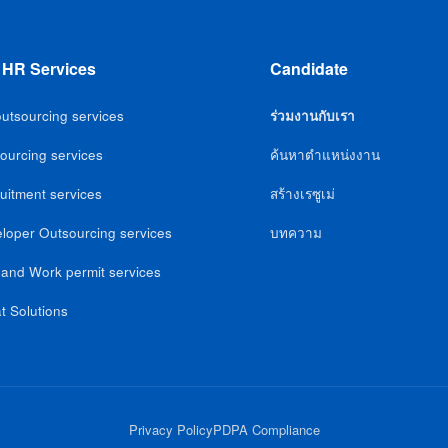
 HR Services
Candidate
utsourcing services
ร่วมงานกับเรา
ourcing services
ค้นหาตำแหน่งงาน
uitment services
สร้างเรซูเม่
loper Outsourcing services
บทความ
 and Work permit services
t Solutions
Privacy Policy
PDPA Compliance