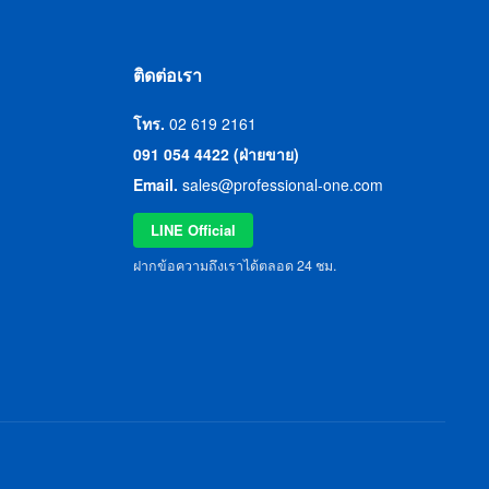
ติดต่อเรา
โทร.
02 619 2161
091 054 4422 (ฝ่ายขาย)
Email.
sales@professional-one.com
LINE Official
ฝากข้อความถึงเราได้ตลอด 24 ชม.