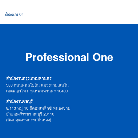
ติดต่อเรา
Professional One
สำนักงานกรุงเทพมหานคร
388 ถนนพหลโยธิน แขวงสามเสนใน
เขตพญาไท กรุงเทพมหานคร 10400
สำนักงานชลบุรี
8/113 หมู่ 10 ดีคอมเพล็กซ์ หนองขาม
อำเภอศรีราชา ชลบุรี 20110
(นิคมอุตสาหกรรมปิ่นทอง)