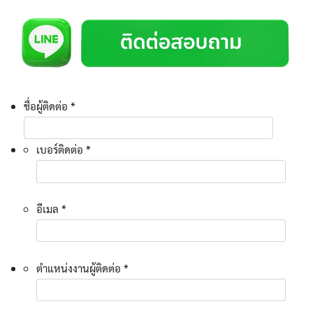
ชื่อผู้ติดต่อ *
เบอร์ติดต่อ *
อีเมล *
ตำแหน่งงานผู้ติดต่อ *