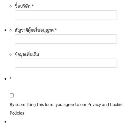
ชื่อบริษัท *
สัญชาติผู้ขอใบอนุญาต *
ข้อมูลเพิ่มเติม
*
By submitting this form, you agree to our Privacy and Cookie
Policies