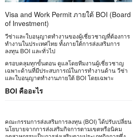
Visa and Work Permit ภายใต้ BOI (Board
of Investment)
วีซ่าและใบอนุญาตทำงานของผู้เชี่ยวชาญที่ต้องการ
ทำงานในประเทศไทย ทั้งภายใต้การส่งเสริมการ
ลงทุน BOI และทั่วไป
ครอบคลุมทุกขั้นตอน ดูแลโดยทีมงานผู้เชี่ยวชาญ
เฉพาะด้านที่มีประสบการณ์ในการทำงานด้าน วีซ่า
และใบอนุญาตทำงานภายใต้ BOI โดยเฉพาะ
BOI คืออะไร
คณะกรรมการส่งเสริมการลงทุน (BOI) ได้ปรับเปลี่ยน
นโยบายจากการส่งเสริมกิจการตามเขตหรือนิคม
อุตสาหกรรมเป็นการส่งเสริมตามประเภทกิจการซึ่ง