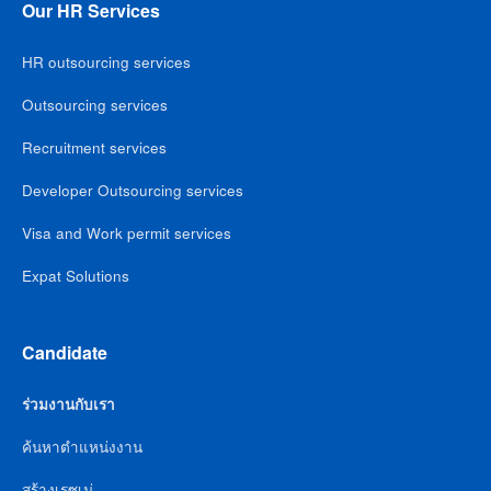
Our HR Services
HR outsourcing services
Outsourcing services
Recruitment services
Developer Outsourcing services
Visa and Work permit services
Expat Solutions
Candidate
ร่วมงานกับเรา
ค้นหาตำแหน่งงาน
สร้างเรซูเม่