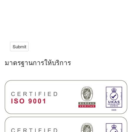
มาตรฐานการให้บริการ