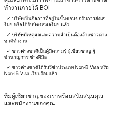
ทำงานภายใต้ BOI
✓ บริษัทเป็นกิจการที่อยู่ในขั้นตอนขอรับการส่งเส
ริมฯ หรือได้รับบัตรส่งเสริมฯ แล้ว
✓ บริษัทมีเหตุผลและความจำเป็นต้องจ้างชาวต่าง
ชาติทำงาน
✓ ชาวต่างชาติเป็นผู้มีความรู้ ผู้เชี่ยวชาญ ผู้
ชำนาญการ ช่างฝีมือ
✓ ชาวต่างชาติได้รับวีซ่าประเภท Non-B Visa หรือ
Non-IB Visa เรียบร้อยแล้ว
ทีมผู้เชี่ยวชาญของเราพร้อมสนับสนุนคุณ
และพนักงานของคุณ