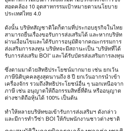
สอดคล้อง 10 อุตสาหกรรมเป้าหมายตามนโยบาย
ประเทศไทย 4.0
ดังนั้น บริษัทสัญชาติใดก็ตามที่ประกอบธุรกิจในไทย
สามารถยื่นเรื่องขอรับการส่งเสริมได้ และหากบริษัท
ผ่านเงื่อนไขและได้รับการอนุมัติจากคณะกรรมการ
ส่งเสริมการลงทุน บริษัทจะมีสถานะเป็น “บริษัทที่ได้
รับการส่งเสริม BOI” และได้รับบัตรส่งเสริมการลงทุน
ซึ่งตามมาด้วยสิทธิประโยชน์มากมาย เช่น ยกเว้น
ภาษีนิติบุคคลสูงสุดนานถึง 8 ปี ยกเว้นอากรนำเข้า
เครื่องจักร รวมถึงสิทธิประโยชน์อื่น ๆ นอกเหนือจาก
ภาษี เช่น อนุญาตให้ถือกรรมสิทธิ์ที่ดิน หรืออนุญาต
ต่างชาติถือหุ้นได้ 100% เป็นต้น
ทำให้หลายบริษัทขอเข้ารับการส่งเสริมฯ ดังกล่าว
และมีการทำวีซ่า BOI ให้กับพนักงานชาวต่างชาติ
คุณสมบัติในการพิจารณาจ้างชาวต่างชาติ