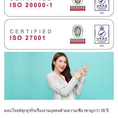
ตอบโจทย์ทุกธุรกิจเรื่องงานบุคคลด้วยความเชี่ยวชาญกว่า 35 ปี