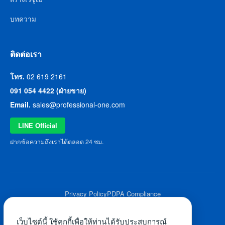
บทความ
ติดต่อเรา
โทร.
02 619 2161
091 054 4422 (ฝ่ายขาย)
Email.
sales@professional-one.com
LINE Official
ฝากข้อความถึงเราได้ตลอด 24 ชม.
Privacy Policy
PDPA Compliance
© 2026 Professional One All Rights Reserved.
เว็บไซต์นี้ ใช้คุกกี้เพื่อให้ท่านได้รับประสบการณ์