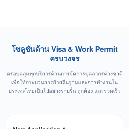
โซลูชันด้าน Visa & Work Permit
ครบวงจร
ครอบคลุมทุกบริการด้านการจัดการบุคลากรต่างชาติ
เพื่อให้กระบวนการย้ายถิ่นฐานและการทำงานใน
ประเทศไทยเป็นไปอย่างราบรื่น ถูกต้อง และรวดเร็ว