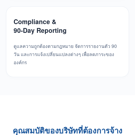
Compliance &
90-Day Reporting
ดูแลความถูกต้องตามกฎหมาย จัดการรายงานตัว 90
วัน และการแจ้งเปลี่ยนแปลงต่างๆ เพื่อลดภาระของ
องค์กร
คุณสมบัติของบริษัทที่ต้องการจ้าง