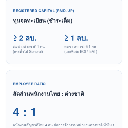
REGISTERED CAPITAL (PAID-UP)
ทุนจดทะเบียน (ชำระเต็ม)
≥ 2 ลบ.
≥ 1 ลบ.
ต่อชาวต่างชาติ 1 คน
ต่อชาวต่างชาติ 1 คน
(เคสทั่วไป General)
(เคสพิเศษ BOI / IEAT)
EMPLOYEE RATIO
สัดส่วนพนักงานไทย : ต่างชาติ
4 : 1
พนักงานสัญชาติไทย 4 คน ต่อการจ้างงานพนักงานต่างชาติ ทั่วไป 1