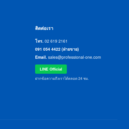
ติดต่อเรา
โทร.
02 619 2161
091 054 4422 (ฝ่ายขาย)
Email.
sales@professional-one.com
LINE Official
ฝากข้อความถึงเราได้ตลอด 24 ชม.