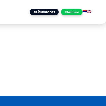
านกับเรา
ติดต่อเรา
ขอใบเสนอราคา
Chat Line