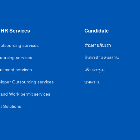
 HR Services
Candidate
utsourcing services
ร่วมงานกับเรา
ourcing services
ค้นหาตำแหน่งงาน
uitment services
สร้างเรซูเม่
loper Outsourcing services
บทความ
 and Work permit services
t Solutions