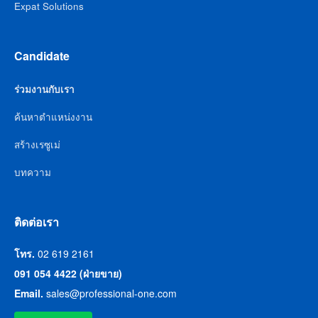
Expat Solutions
Candidate
ร่วมงานกับเรา
ค้นหาตำแหน่งงาน
สร้างเรซูเม่
บทความ
ติดต่อเรา
โทร.
02 619 2161
091 054 4422 (ฝ่ายขาย)
Email.
sales@professional-one.com