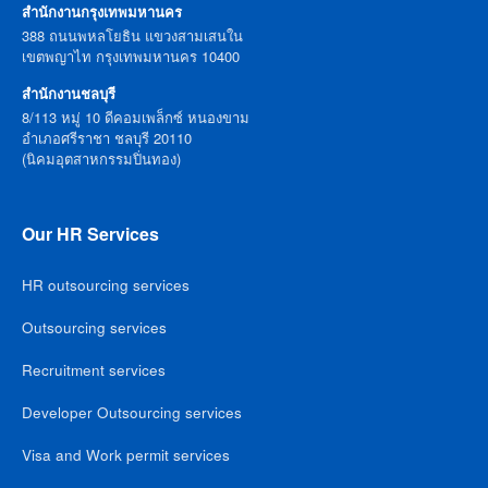
สำนักงานกรุงเทพมหานคร
388 ถนนพหลโยธิน แขวงสามเสนใน
เขตพญาไท กรุงเทพมหานคร 10400
สำนักงานชลบุรี
8/113 หมู่ 10 ดีคอมเพล็กซ์ หนองขาม
อำเภอศรีราชา ชลบุรี 20110
(นิคมอุตสาหกรรมปิ่นทอง)
Our HR Services
HR outsourcing services
Outsourcing services
Recruitment services
Developer Outsourcing services
Visa and Work permit services