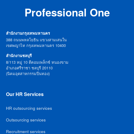
Professional One
สำนักงานกรุงเทพมหานคร
388 ถนนพหลโยธิน แขวงสามเสนใน
เขตพญาไท กรุงเทพมหานคร 10400
สำนักงานชลบุรี
8/113 หมู่ 10 ดีคอมเพล็กซ์ หนองขาม
อำเภอศรีราชา ชลบุรี 20110
(นิคมอุตสาหกรรมปิ่นทอง)
Our HR Services
HR outsourcing services
Outsourcing services
Recruitment services