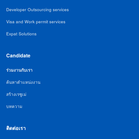
Developer Outsourcing services
Visa and Work permit services
Expat Solutions
Candidate
ร่วมงานกับเรา
ค้นหาตำแหน่งงาน
สร้างเรซูเม่
บทความ
ติดต่อเรา