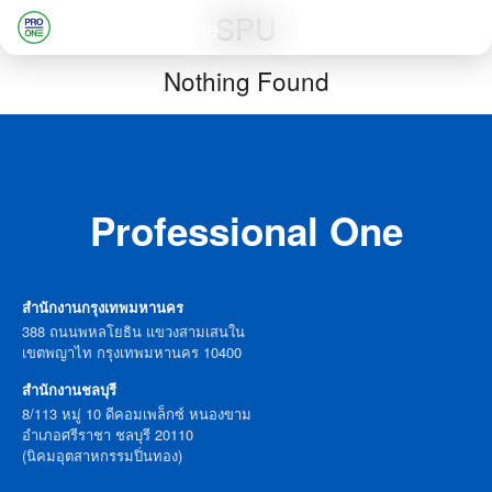
Skip
SPU
Professional One
to
Search
Nothing Found
content
for:
Professional One
สำนักงานกรุงเทพมหานคร
388 ถนนพหลโยธิน แขวงสามเสนใน
เขตพญาไท กรุงเทพมหานคร 10400
สำนักงานชลบุรี
8/113 หมู่ 10 ดีคอมเพล็กซ์ หนองขาม
อำเภอศรีราชา ชลบุรี 20110
(นิคมอุตสาหกรรมปิ่นทอง)