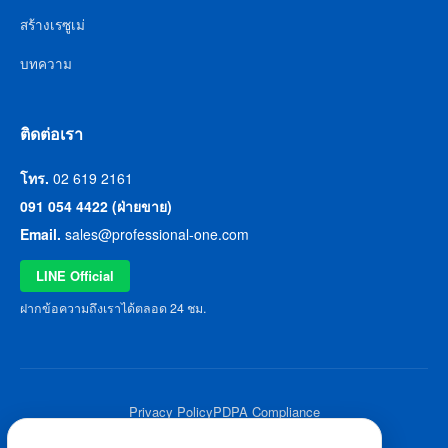
สร้างเรซูเม่
บทความ
ติดต่อเรา
โทร.
02 619 2161
091 054 4422 (ฝ่ายขาย)
Email.
sales@professional-one.com
LINE Official
ฝากข้อความถึงเราได้ตลอด 24 ชม.
Privacy Policy
PDPA Compliance