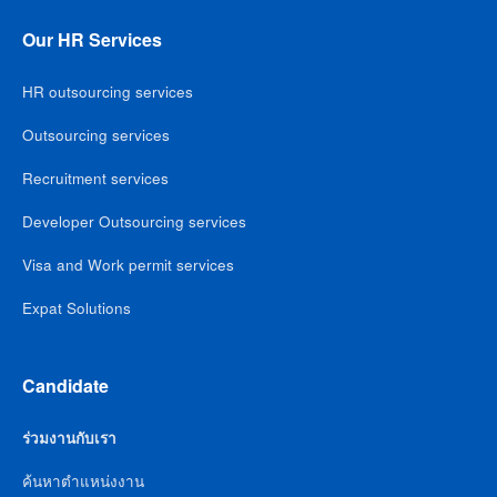
Our HR Services
HR outsourcing services
Outsourcing services
Recruitment services
Developer Outsourcing services
Visa and Work permit services
Expat Solutions
Candidate
ร่วมงานกับเรา
ค้นหาตำแหน่งงาน