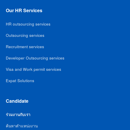
Our HR Services
HR outsourcing services
Outsourcing services
Recruitment services
Developer Outsourcing services
Visa and Work permit services
Expat Solutions
Candidate
ร่วมงานกับเรา
ค้นหาตำแหน่งงาน