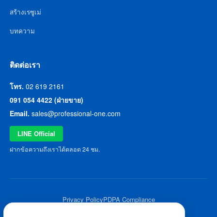
สร้างเรซูเม่
บทความ
ติดต่อเรา
โทร.
02 619 2161
091 054 4422 (ฝ่ายขาย)
Email.
sales@professional-one.com
LINE Official
ฝากข้อความถึงเราได้ตลอด 24 ชม.
Privacy Policy
PDPA Compliance