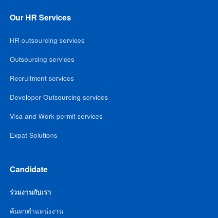
Our HR Services
HR outsourcing services
Outsourcing services
Recruitment services
Developer Outsourcing services
Visa and Work permit services
Expat Solutions
Candidate
ร่วมงานกับเรา
ค้นหาตำแหน่งงาน