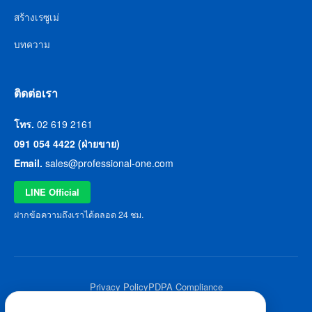
สร้างเรซูเม่
บทความ
ติดต่อเรา
โทร.
02 619 2161
091 054 4422 (ฝ่ายขาย)
Email.
sales@professional-one.com
LINE Official
ฝากข้อความถึงเราได้ตลอด 24 ชม.
Privacy Policy
PDPA Compliance