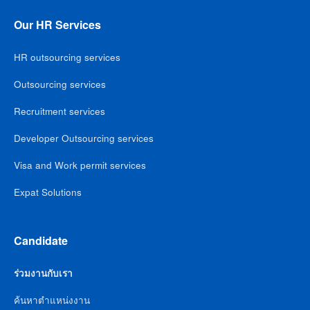
Our HR Services
HR outsourcing services
Outsourcing services
Recruitment services
Developer Outsourcing services
Visa and Work permit services
Expat Solutions
Candidate
ร่วมงานกับเรา
ค้นหาตำแหน่งงาน