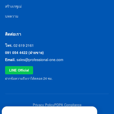
สร้างเรซูเม่
บทความ
ติดต่อเรา
โทร.
02 619 2161
091 054 4422 (ฝ่ายขาย)
Email.
sales@professional-one.com
LINE Official
ฝากข้อความถึงเราได้ตลอด 24 ชม.
Privacy Policy
PDPA Compliance