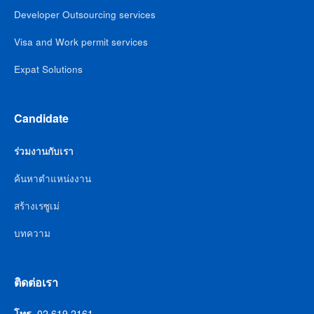
Developer Outsourcing services
Visa and Work permit services
Expat Solutions
Candidate
ร่วมงานกับเรา
ค้นหาตำแหน่งงาน
สร้างเรซูเม่
บทความ
ติดต่อเรา
โทร.
02 619 2161