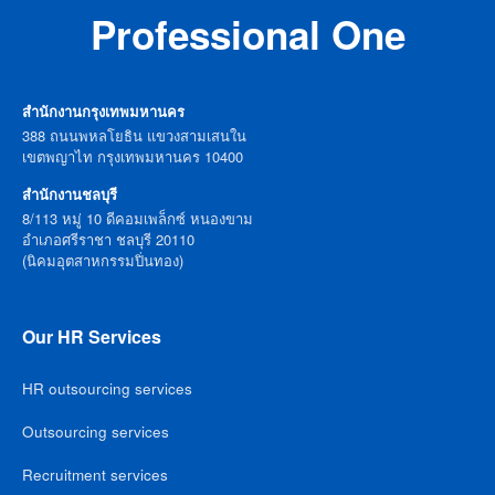
Professional One
สำนักงานกรุงเทพมหานคร
388 ถนนพหลโยธิน แขวงสามเสนใน
เขตพญาไท กรุงเทพมหานคร 10400
สำนักงานชลบุรี
8/113 หมู่ 10 ดีคอมเพล็กซ์ หนองขาม
อำเภอศรีราชา ชลบุรี 20110
(นิคมอุตสาหกรรมปิ่นทอง)
Our HR Services
HR outsourcing services
Outsourcing services
Recruitment services