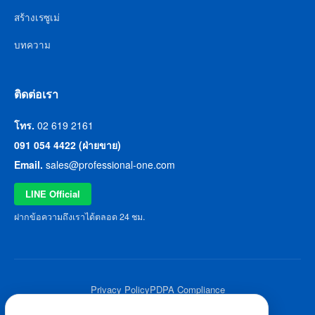
สร้างเรซูเม่
บทความ
ติดต่อเรา
โทร.
02 619 2161
091 054 4422 (ฝ่ายขาย)
Email.
sales@professional-one.com
LINE Official
ฝากข้อความถึงเราได้ตลอด 24 ชม.
Privacy Policy
PDPA Compliance