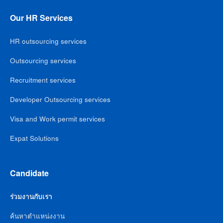
Our HR Services
HR outsourcing services
Outsourcing services
Recruitment services
Developer Outsourcing services
Visa and Work permit services
Expat Solutions
Candidate
ร่วมงานกับเรา
ค้นหาตำแหน่งงาน