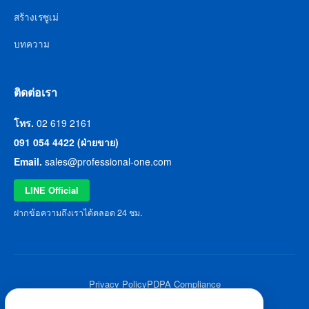
สร้างเรซูเม่
บทความ
ติดต่อเรา
โทร.
02 619 2161
091 054 4422 (ฝ่ายขาย)
Email.
sales@professional-one.com
LINE Official
ฝากข้อความถึงเราได้ตลอด 24 ชม.
Privacy Policy
PDPA Compliance