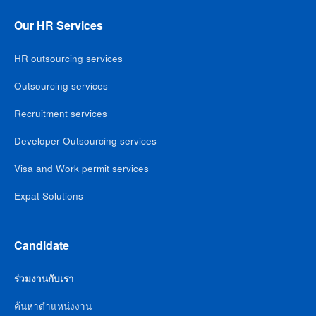
Our HR Services
HR outsourcing services
Outsourcing services
Recruitment services
Developer Outsourcing services
Visa and Work permit services
Expat Solutions
Candidate
ร่วมงานกับเรา
ค้นหาตำแหน่งงาน