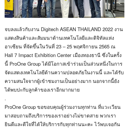
จบลงแล้วกับงาน Digitech ASEAN THAILAND 2022 งาน
แสดงสินค้าและสัมมนาด้านเทคโนโลยีและดิจิทัลแห่ง
อาเซียน ที่จัดขึ้นในวันที่ 23 – 25 พฤศจิกายน 2565 ณ
Hall 7 Impact Exhibition Center เมืองทองธานี ซึ่งในครั้ง
นี้ ProOne Group ได้มีโอกาสเข้าร่วมเป็นส่วนหนึ่งในการ
จัดแสดงเทคโนโลยีด้านความปลอดภัยในงานนี้ และได้รับ
ความสนใจจากผู้เข้าชมงานเป็นอย่างมาก นอกจากนี้ยัง
ได้พบปะกับลูกค้าของเราอีกมากมาย
.
ProOne Group ขอขอบคุณผู้ร่วมงานทุกท่าน ที่แวะเวียน
มาสอบถามถึงบริการของเราอย่างไม่ขาดสาย พวกเรา
ยินดีและดีใจที่ได้ให้บริการกับทุกท่านนะคะ ไว้พบเจอกัน