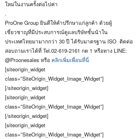
ใหม่ในงานครั้งต่อไปค่า
.
ProOne Group ยินดีให้คำปรึกษาแก่ลูกค้า ด้วยผู้
เชี่ยวชาญที่มีประสบการณ์ดูแลบริษัทชั้นนำใน
ประเทศไทยมามากกว่า 30 ปี ได้รับมาตรฐาน ISO ติดต่อ
สอบถามเราได้ที่ Tel.02-619-2161 กด 1 หรือทาง LINE:
@Proonesales หรือ
คลิกเพิ่มเพื่อนที่นี่
[siteorigin_widget
class=”SiteOrigin_Widget_Image_Widget”]
[/siteorigin_widget]
[siteorigin_widget
class=”SiteOrigin_Widget_Image_Widget”]
[/siteorigin_widget]
[siteorigin_widget
class=”SiteOrigin_Widget_Image_Widget”]