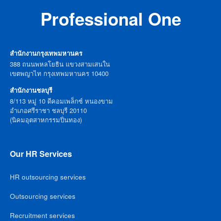
Professional One
สำนักงานกรุงเทพมหานคร
388 ถนนพหลโยธิน แขวงสามเสนใน
เขตพญาไท กรุงเทพมหานคร 10400
สำนักงานชลบุรี
8/113 หมู่ 10 ดีคอมเพล็กซ์ หนองขาม
อำเภอศรีราชา ชลบุรี 20110
(นิคมอุตสาหกรรมปิ่นทอง)
Our HR Services
HR outsourcing services
Outsourcing services
Recruitment services