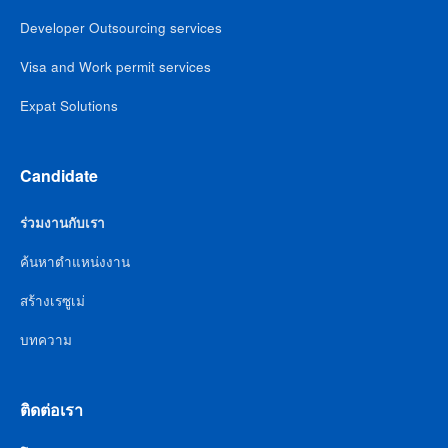
Developer Outsourcing services
Visa and Work permit services
Expat Solutions
Candidate
ร่วมงานกับเรา
ค้นหาตำแหน่งงาน
สร้างเรซูเม่
บทความ
ติดต่อเรา