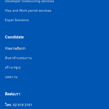
Developer Outsourcing services
Visa and Work permit services
Expat Solutions
Candidate
ร่วมงานกับเรา
ค้นหาตำแหน่งงาน
สร้างเรซูเม่
บทความ
ติดต่อเรา
โทร.
02 619 2161