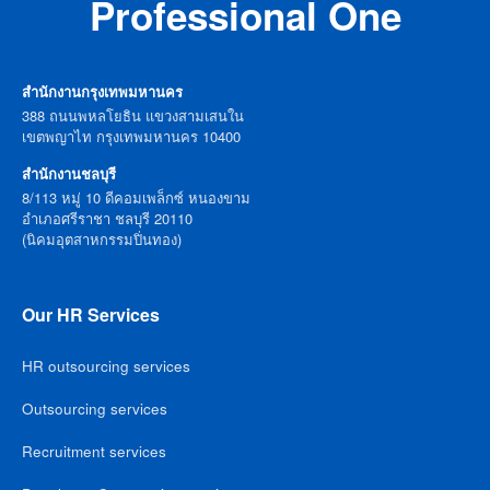
Professional One
สำนักงานกรุงเทพมหานคร
388 ถนนพหลโยธิน แขวงสามเสนใน
เขตพญาไท กรุงเทพมหานคร 10400
สำนักงานชลบุรี
8/113 หมู่ 10 ดีคอมเพล็กซ์ หนองขาม
อำเภอศรีราชา ชลบุรี 20110
(นิคมอุตสาหกรรมปิ่นทอง)
Our HR Services
HR outsourcing services
Outsourcing services
Recruitment services