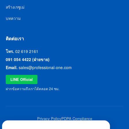
สร้างเรซูเม่
บทความ
ติดต่อเรา
โทร.
02 619 2161
091 054 4422 (ฝ่ายขาย)
Email.
sales@professional-one.com
LINE Official
ฝากข้อความถึงเราได้ตลอด 24 ชม.
Privacy Policy
PDPA Compliance