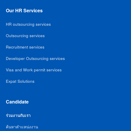
Our HR Services
HR outsourcing services
Outsourcing services
Recruitment services
Developer Outsourcing services
Visa and Work permit services
Expat Solutions
Candidate
ร่วมงานกับเรา
ค้นหาตำแหน่งงาน