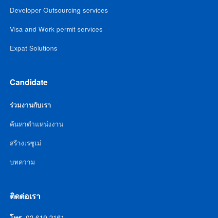
Developer Outsourcing services
Visa and Work permit services
Expat Solutions
Candidate
ร่วมงานกับเรา
ค้นหาตำแหน่งงาน
สร้างเรซูเม่
บทความ
ติดต่อเรา
โทร.
02 619 2161