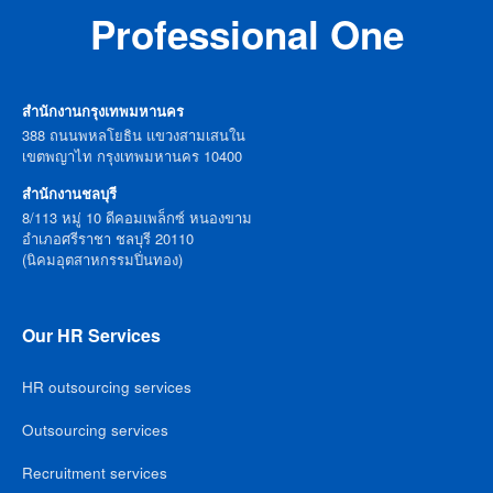
Professional One
สำนักงานกรุงเทพมหานคร
388 ถนนพหลโยธิน แขวงสามเสนใน
เขตพญาไท กรุงเทพมหานคร 10400
สำนักงานชลบุรี
8/113 หมู่ 10 ดีคอมเพล็กซ์ หนองขาม
อำเภอศรีราชา ชลบุรี 20110
(นิคมอุตสาหกรรมปิ่นทอง)
Our HR Services
HR outsourcing services
Outsourcing services
Recruitment services