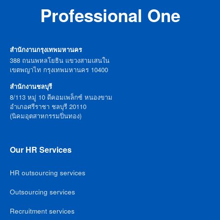
Professional One
สำนักงานกรุงเทพมหานคร
388 ถนนพหลโยธิน แขวงสามเสนใน
เขตพญาไท กรุงเทพมหานคร 10400
สำนักงานชลบุรี
8/113 หมู่ 10 ดีคอมเพล็กซ์ หนองขาม
อำเภอศรีราชา ชลบุรี 20110
(นิคมอุตสาหกรรมปิ่นทอง)
Our HR Services
HR outsourcing services
Outsourcing services
Recruitment services