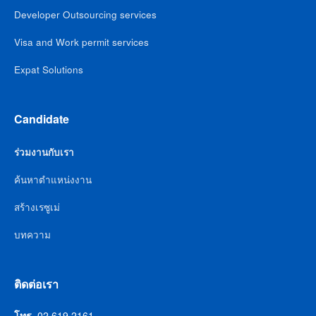
Developer Outsourcing services
Visa and Work permit services
Expat Solutions
Candidate
ร่วมงานกับเรา
ค้นหาตำแหน่งงาน
สร้างเรซูเม่
บทความ
ติดต่อเรา
โทร.
02 619 2161