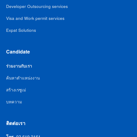
Developer Outsourcing services
Visa and Work permit services
Expat Solutions
Candidate
ร่วมงานกับเรา
ค้นหาตำแหน่งงาน
สร้างเรซูเม่
บทความ
ติดต่อเรา
โทร.
02 619 2161