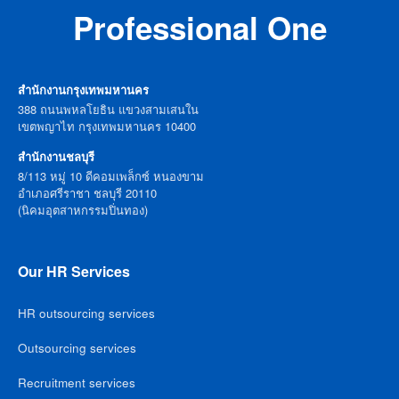
Professional One
สำนักงานกรุงเทพมหานคร
388 ถนนพหลโยธิน แขวงสามเสนใน
เขตพญาไท กรุงเทพมหานคร 10400
สำนักงานชลบุรี
8/113 หมู่ 10 ดีคอมเพล็กซ์ หนองขาม
อำเภอศรีราชา ชลบุรี 20110
(นิคมอุตสาหกรรมปิ่นทอง)
Our HR Services
HR outsourcing services
Outsourcing services
Recruitment services