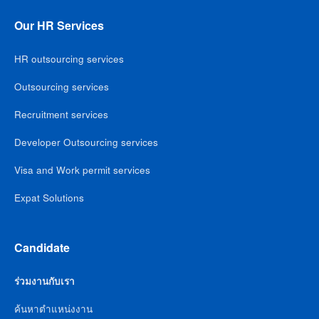
Our HR Services
HR outsourcing services
Outsourcing services
Recruitment services
Developer Outsourcing services
Visa and Work permit services
Expat Solutions
Candidate
ร่วมงานกับเรา
ค้นหาตำแหน่งงาน