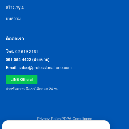
สร้างเรซูเม่
บทความ
ติดต่อเรา
โทร.
02 619 2161
091 054 4422 (ฝ่ายขาย)
Email.
sales@professional-one.com
LINE Official
ฝากข้อความถึงเราได้ตลอด 24 ชม.
Privacy Policy
PDPA Compliance