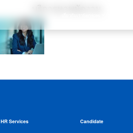
บริการหาพนักงาน
เกี่ยวกับเรา
Services
บทความ
ร่วมง
arch
:
 HR Services
Candidate