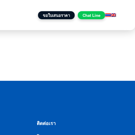
านกับเรา
ติดต่อเรา
ขอใบเสนอราคา
Chat Line
ติดต่อเรา