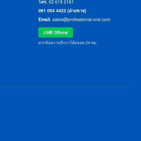
โทร.
02 619 2161
091 054 4422 (ฝ่ายขาย)
Email.
sales@professional-one.com
LINE Official
ฝากข้อความถึงเราได้ตลอด 24 ชม.