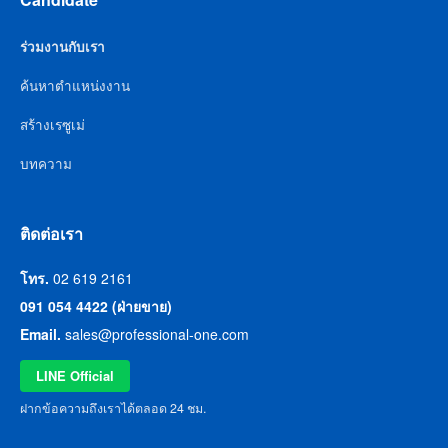
ร่วมงานกับเรา
ค้นหาตำแหน่งงาน
สร้างเรซูเม่
บทความ
ติดต่อเรา
โทร.
02 619 2161
091 054 4422 (ฝ่ายขาย)
Email.
sales@professional-one.com
LINE Official
ฝากข้อความถึงเราได้ตลอด 24 ชม.