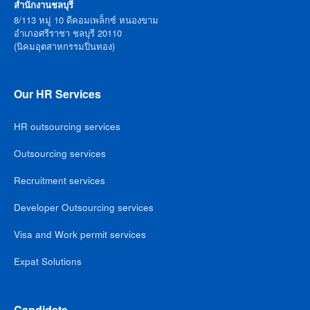
สำนักงานชลบุรี
8/113 หมู่ 10 ดีคอมเพล็กซ์ หนองขาม
อำเภอศรีราชา ชลบุรี 20110
(นิคมอุตสาหกรรมปิ่นทอง)
Our HR Services
HR outsourcing services
Outsourcing services
Recruitment services
Developer Outsourcing services
Visa and Work permit services
Expat Solutions
Candidate