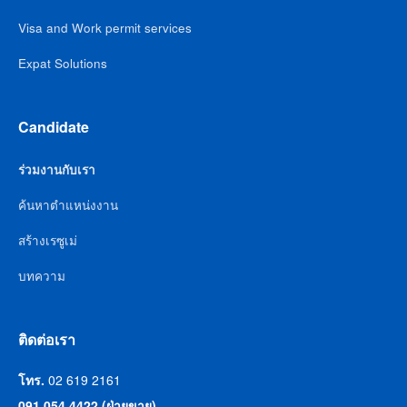
Visa and Work permit services
Expat Solutions
Candidate
ร่วมงานกับเรา
ค้นหาตำแหน่งงาน
สร้างเรซูเม่
บทความ
ติดต่อเรา
โทร.
02 619 2161
091 054 4422 (ฝ่ายขาย)