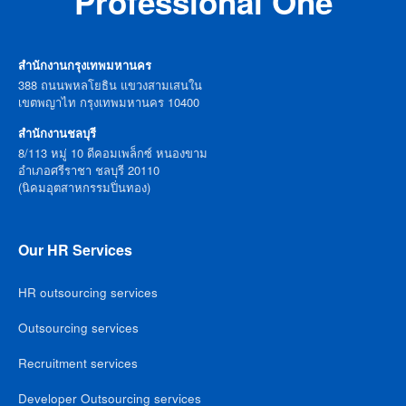
Professional One
สำนักงานกรุงเทพมหานคร
388 ถนนพหลโยธิน แขวงสามเสนใน
เขตพญาไท กรุงเทพมหานคร 10400
สำนักงานชลบุรี
8/113 หมู่ 10 ดีคอมเพล็กซ์ หนองขาม
อำเภอศรีราชา ชลบุรี 20110
(นิคมอุตสาหกรรมปิ่นทอง)
Our HR Services
HR outsourcing services
Outsourcing services
Recruitment services
Developer Outsourcing services